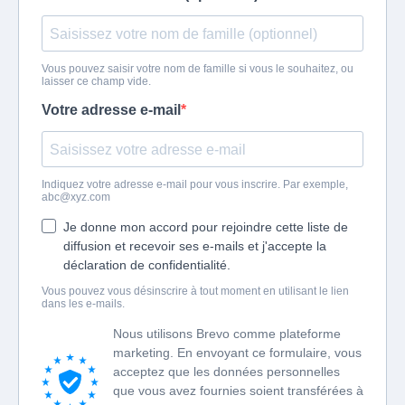
Vous pouvez saisir votre nom de famille si vous le souhaitez, ou
laisser ce champ vide.
Votre adresse e-mail
Indiquez votre adresse e-mail pour vous inscrire. Par exemple,
abc@xyz.com
Je donne mon accord pour rejoindre cette liste de
diffusion et recevoir ses e-mails et j'accepte la
déclaration de confidentialité.
Vous pouvez vous désinscrire à tout moment en utilisant le lien
dans les e-mails.
Nous utilisons Brevo comme plateforme
marketing. En envoyant ce formulaire, vous
acceptez que les données personnelles
que vous avez fournies soient transférées à