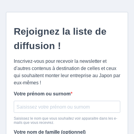
Rejoignez la liste de
diffusion !
Inscrivez-vous pour recevoir la newsletter et
d'autres contenus à destination de celles et ceux
qui souhaitent monter leur entreprise au Japon par
eux-mêmes !
Votre prénom ou surnom
Saisissez le nom que vous souhaitez voir apparaitre dans les e-
mails que vous recevrez.
Votre nom de famille (optionnel)